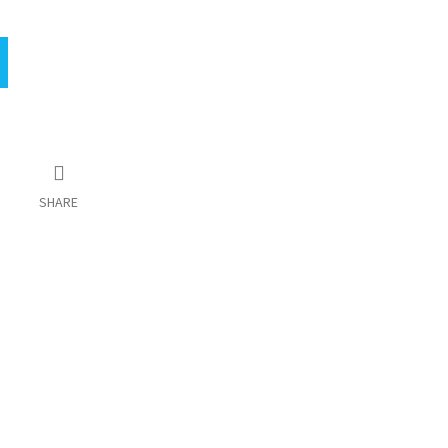
SHARE