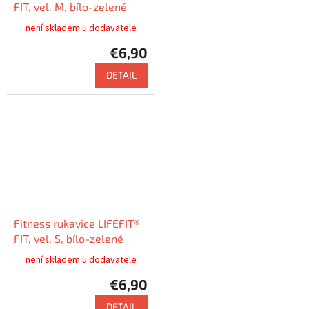
FIT, vel. M, bílo-zelené
není skladem u dodavatele
€6,90
DETAIL
Fitness rukavice LIFEFIT®
FIT, vel. S, bílo-zelené
není skladem u dodavatele
€6,90
DETAIL