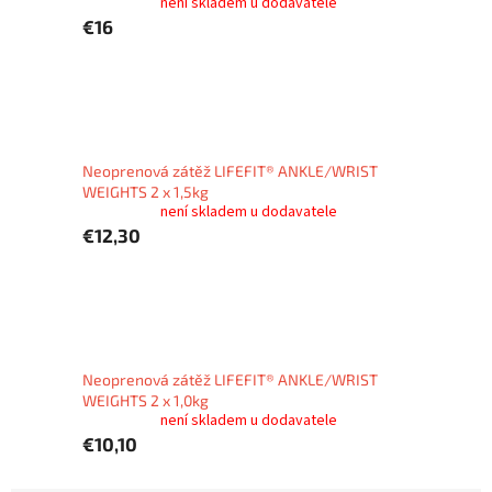
není skladem u dodavatele
€16
Neoprenová zátěž LIFEFIT® ANKLE/WRIST
WEIGHTS 2 x 1,5kg
není skladem u dodavatele
€12,30
Neoprenová zátěž LIFEFIT® ANKLE/WRIST
WEIGHTS 2 x 1,0kg
není skladem u dodavatele
€10,10