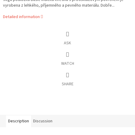
vyrobena z lehkého, příjemného a pevného materiálu. Dobře...
Detailed information
ASK
WATCH
SHARE
Description
Discussion