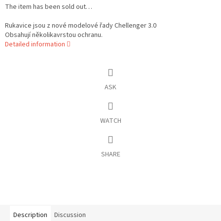
The item has been sold out…
Rukavice jsou z nové modelové řady Chellenger 3.0
Obsahují několikavrstou ochranu.
Detailed information
ASK
WATCH
SHARE
Description
Discussion