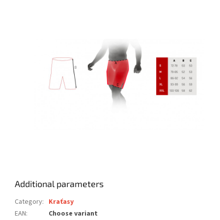
Additional parameters
Category
:
Kraťasy
EAN
:
Choose variant