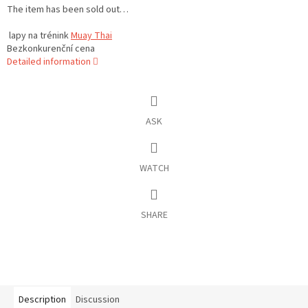
The item has been sold out…
lapy na trénink
Muay Thai
Bezkonkurenční cena
Detailed information
ASK
WATCH
SHARE
Description
Discussion