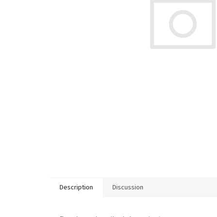
Description
Discussion