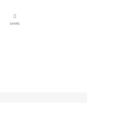
SHARE