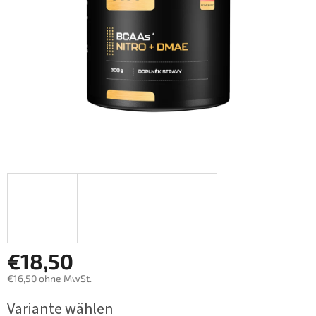
€18,50
€16,50 ohne MwSt.
Verkaufspreis:
Variante wählen