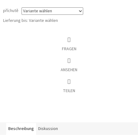
příchutě
Lieferung bis:
Variante wählen
FRAGEN
ANSEHEN
TEILEN
Beschreibung
Diskussion