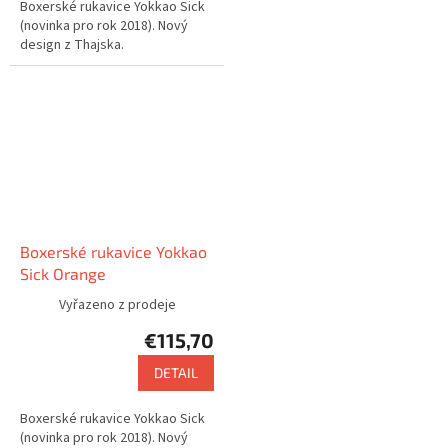
Boxerské rukavice Yokkao Sick
(novinka pro rok 2018). Nový
design z Thajska.
Boxerské rukavice Yokkao
Sick Orange
Vyřazeno z prodeje
€115,70
DETAIL
Boxerské rukavice Yokkao Sick
(novinka pro rok 2018). Nový