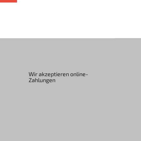
Wir akzeptieren online-
Zahlungen