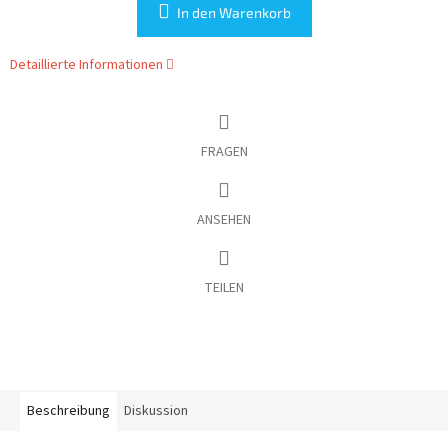
In den Warenkorb
Detaillierte Informationen
FRAGEN
ANSEHEN
TEILEN
Beschreibung
Diskussion