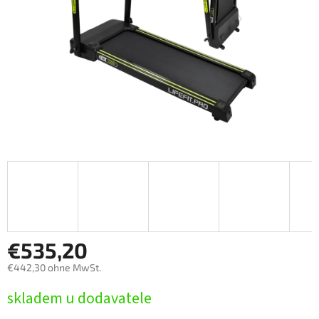
€535,20
€442,30 ohne MwSt.
Verkaufspreis:
skladem u dodavatele