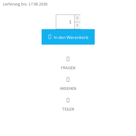
Lieferung bis:
17.08.2026
In den Warenkorb
FRAGEN
ANSEHEN
TEILEN