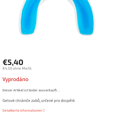
€5,40
€4,50 ohne MwSt.
Verkaufspreis:
Vyprodáno
Dieser Artikel ist leider ausverkauft…
Gelové chrániče zubů, určené pro dospělé.
Detaillierte Informationen