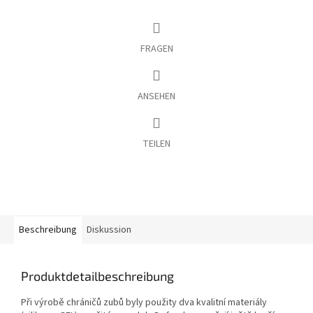
FRAGEN
ANSEHEN
TEILEN
Beschreibung
Diskussion
Produktdetailbeschreibung
Při výrobě chráničů zubů byly použity dva kvalitní materiály