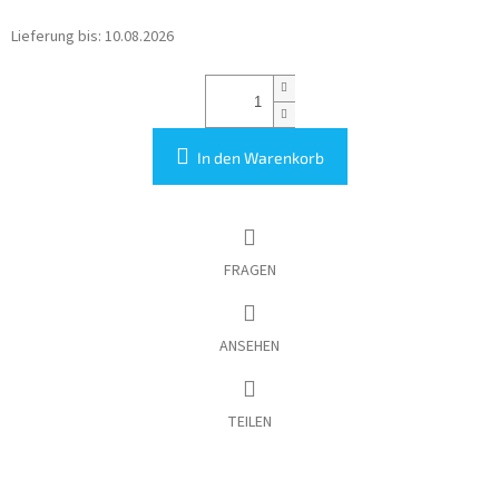
Lieferung bis:
10.08.2026
In den Warenkorb
FRAGEN
ANSEHEN
TEILEN