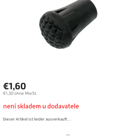
€1,60
€1,30 ohne MwSt.
Verkaufspreis:
není skladem u dodavatele
Dieser Artikel ist leider ausverkauft…