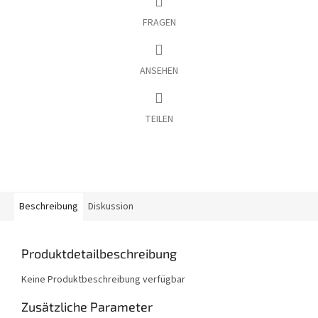
FRAGEN
ANSEHEN
TEILEN
Beschreibung
Diskussion
Produktdetailbeschreibung
Keine Produktbeschreibung verfügbar
Zusätzliche Parameter