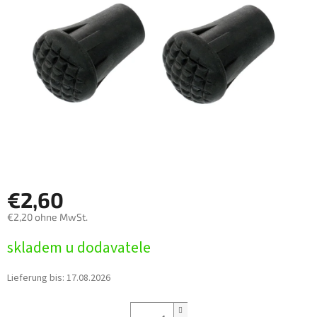
€2,60
€2,20 ohne MwSt.
Verkaufspreis:
skladem u dodavatele
Lieferung bis:
17.08.2026