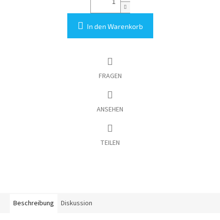
In den Warenkorb
FRAGEN
ANSEHEN
TEILEN
Beschreibung
Diskussion