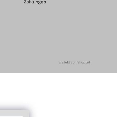
Zahlungen
Erstellt von Shoptet