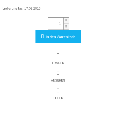
Lieferung bis:
17.08.2026
In den Warenkorb
FRAGEN
ANSEHEN
TEILEN