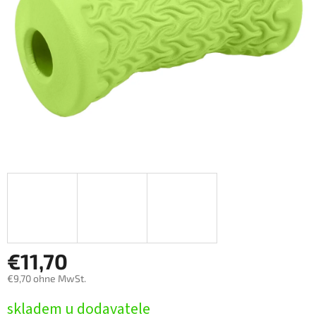
€11,70
€9,70 ohne MwSt.
Verkaufspreis:
skladem u dodavatele