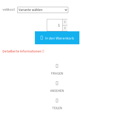
velikost
In den Warenkorb
Detaillierte Informationen
FRAGEN
ANSEHEN
TEILEN