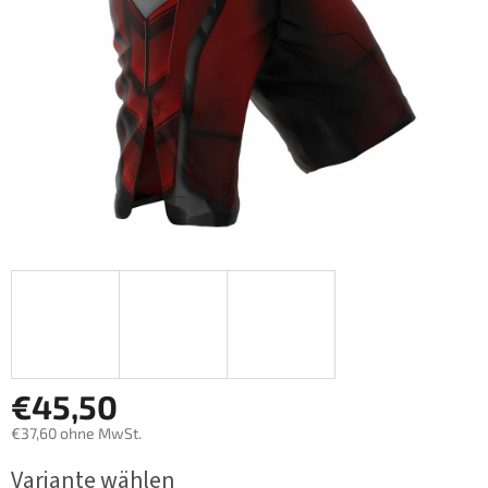
€45,50
€37,60 ohne MwSt.
Verkaufspreis:
Variante wählen