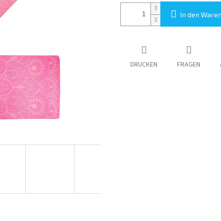
In den Ware
DRUCKEN
FRAGEN