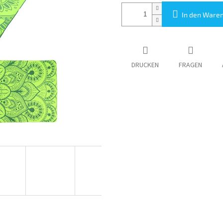
In den Ware
DRUCKEN
FRAGEN