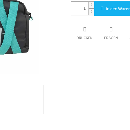
In den Ware
DRUCKEN
FRAGEN