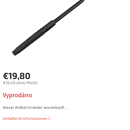
€19,80
€16,40 ohne MwSt.
Verkaufspreis:
Vyprodáno
Dieser Artikel ist leider ausverkauft…
Detaillierte Informationen