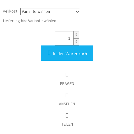
velikost
Lieferung bis:
Variante wählen
In den Warenkorb
FRAGEN
ANSEHEN
TEILEN