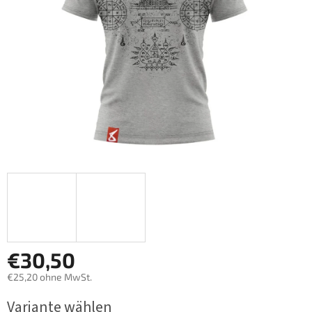
€30,50
€25,20 ohne MwSt.
Verkaufspreis:
Variante wählen