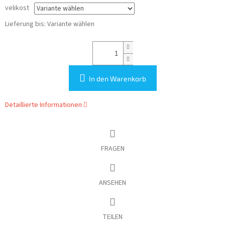
velikost
Lieferung bis:
Variante wählen
In den Warenkorb
Detaillierte Informationen
FRAGEN
ANSEHEN
TEILEN