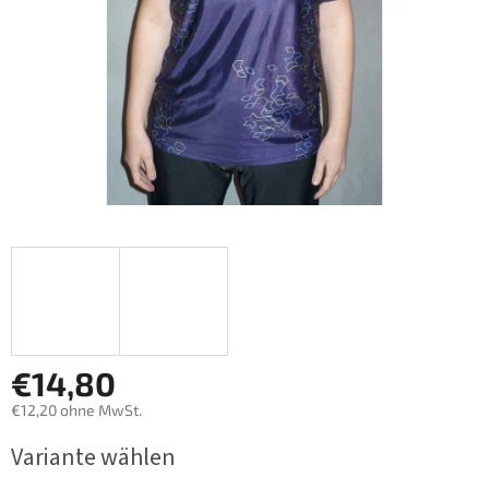
€14,80
€12,20 ohne MwSt.
Verkaufspreis:
Variante wählen