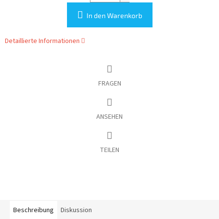
In den Warenkorb
Detaillierte Informationen
FRAGEN
ANSEHEN
TEILEN
Beschreibung
Diskussion