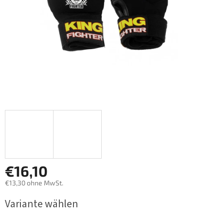
€16,10
€13,30 ohne MwSt.
Verkaufspreis:
Variante wählen