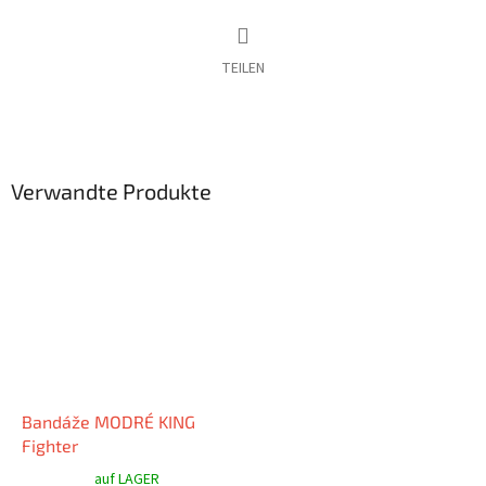
TEILEN
Verwandte Produkte
Bandáže MODRÉ KING
Fighter
auf LAGER