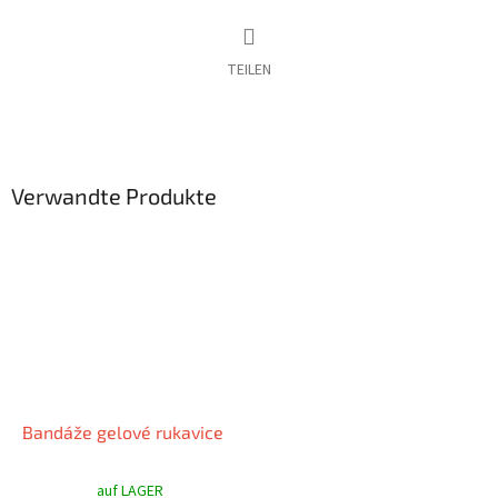
TEILEN
Verwandte Produkte
Bandáže gelové rukavice
auf LAGER