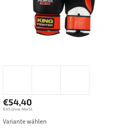
€54,40
€45 ohne MwSt.
Verkaufspreis:
Variante wählen