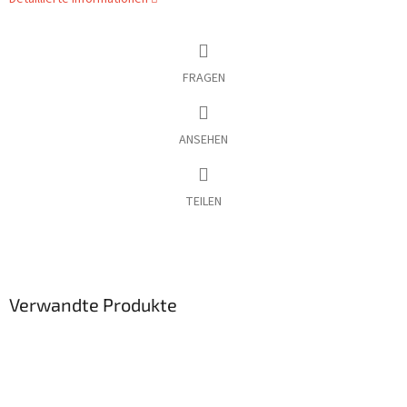
FRAGEN
ANSEHEN
TEILEN
Verwandte Produkte