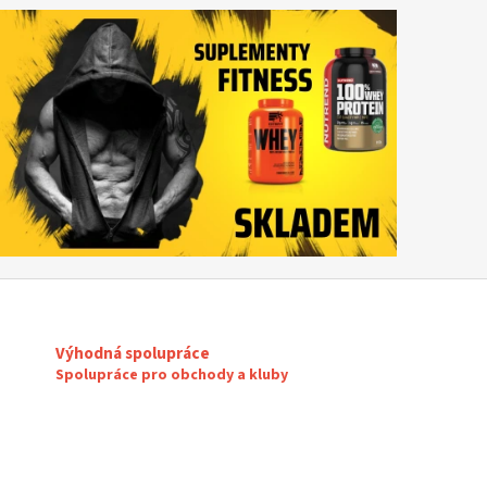
Výhodná spolupráce
Spolupráce pro obchody a kluby