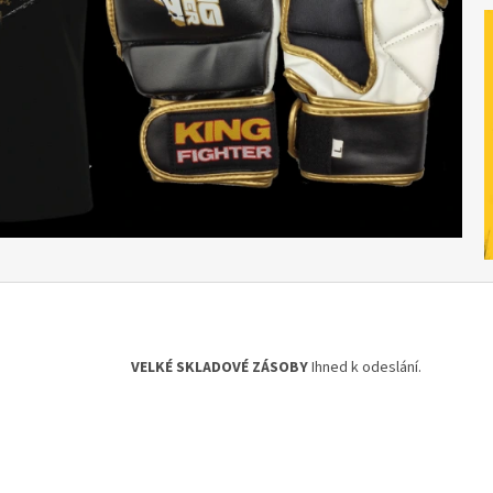
VELKÉ SKLADOVÉ ZÁSOBY
Ihned k odeslání.