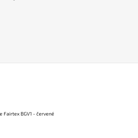
e Fairtex BGV1 - červené