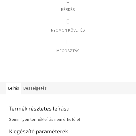
KÉRDÉS
NYOMON KÖVETÉS
MEGOSZTÁS
Leírás
Beszélgetés
Termék részletes leírása
Semmilyen termékleírás nem érhető el
Kiegészítő paraméterek