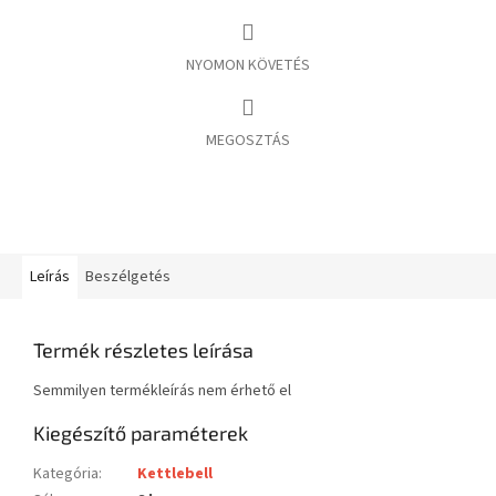
NYOMON KÖVETÉS
MEGOSZTÁS
Leírás
Beszélgetés
Termék részletes leírása
Semmilyen termékleírás nem érhető el
Kiegészítő paraméterek
Kategória
:
Kettlebell