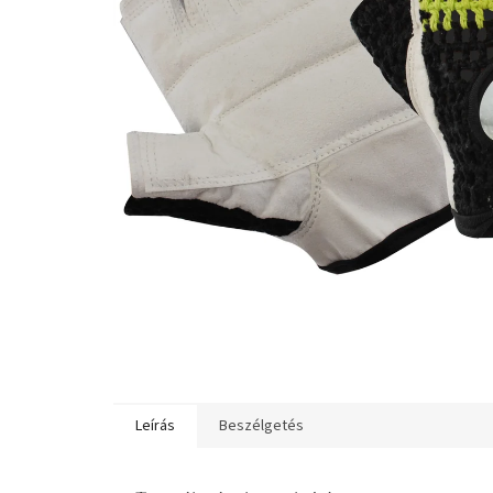
Leírás
Beszélgetés