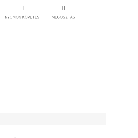
NYOMON KÖVETÉS
MEGOSZTÁS