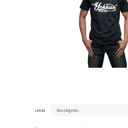
Leírás
Beszélgetés