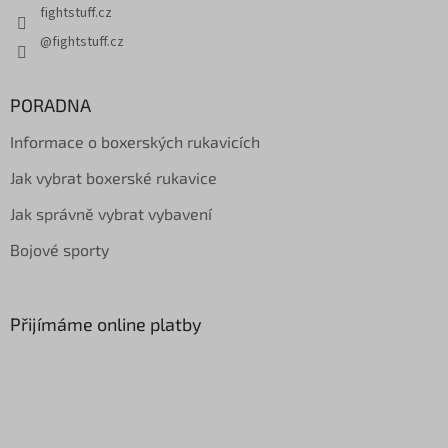
fightstuff.cz
@fightstuff.cz
PORADNA
Informace o boxerských rukavicích
Jak vybrat boxerské rukavice
Jak správně vybrat vybavení
Bojové sporty
Přijímáme online platby