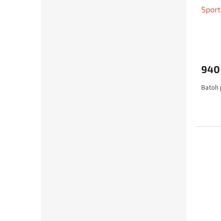
Sport
940
Batoh 