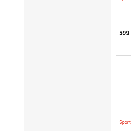
599
Sport