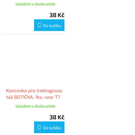
skladem u dodavatele
38 Kč
Do košíku
Koncovka pro trekingovou
hůl BOTIČKA, 1ks, vzor T7
skladem u dodavatele
38 Kč
Do košíku