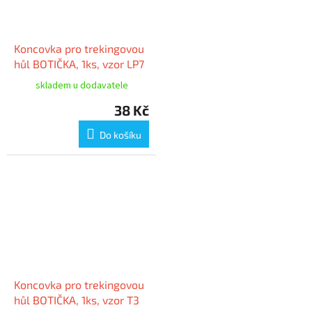
Koncovka pro trekingovou
hůl BOTIČKA, 1ks, vzor LP7
skladem u dodavatele
38 Kč
Do košíku
Koncovka pro trekingovou
hůl BOTIČKA, 1ks, vzor T3