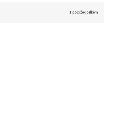
1
položek celkem