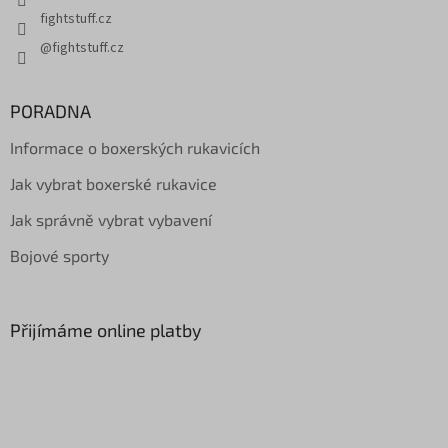
fightstuff.cz
@fightstuff.cz
PORADNA
Informace o boxerských rukavicích
Jak vybrat boxerské rukavice
Jak správně vybrat vybavení
Bojové sporty
Přijímáme online platby