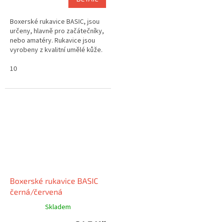
Boxerské rukavice BASIC, jsou
určeny, hlavně pro začátečníky,
nebo amatéry. Rukavice jsou
vyrobeny z kvalitní umělé kůže.
10
Boxerské rukavice BASIC
černá/červená
Skladem