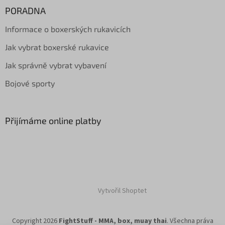
PORADNA
Informace o boxerských rukavicích
Jak vybrat boxerské rukavice
Jak správně vybrat vybavení
Bojové sporty
Přijímáme online platby
Vytvořil Shoptet
Copyright 2026
FightStuff - MMA, box, muay thai
. Všechna práva