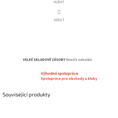
HLÍDAT
SDÍLET
VELKÉ SKLADOVÉ ZÁSOBY
Ihned k odeslání.
Výhodná spolupráce
Spolupráce pro obchody a kluby
Související produkty