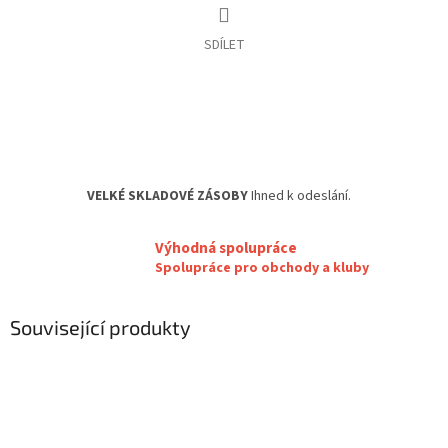
SDÍLET
VELKÉ SKLADOVÉ ZÁSOBY
Ihned k odeslání.
Výhodná spolupráce
Spolupráce pro obchody a kluby
Související produkty