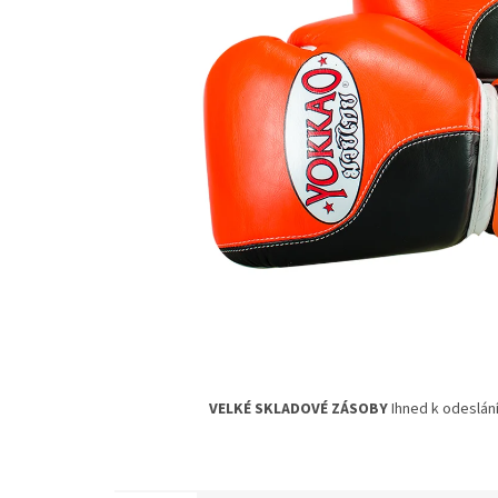
VELKÉ SKLADOVÉ ZÁSOBY
Ihned k odeslání