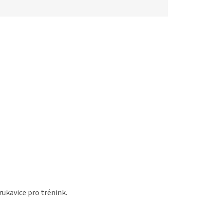
rukavice pro trénink.