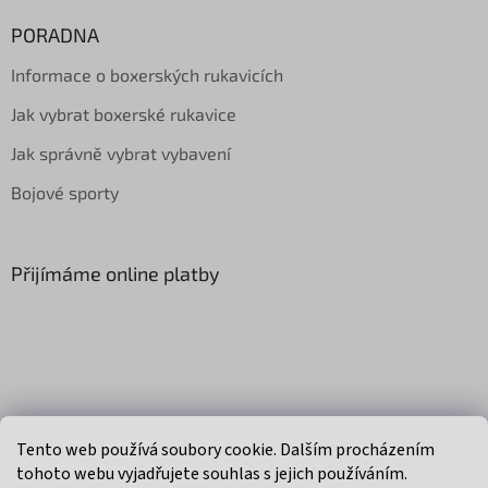
PORADNA
Informace o boxerských rukavicích
Jak vybrat boxerské rukavice
Jak správně vybrat vybavení
Bojové sporty
Přijímáme online platby
Vytvořil Shoptet
Tento web používá soubory cookie. Dalším procházením
tohoto webu vyjadřujete souhlas s jejich používáním.