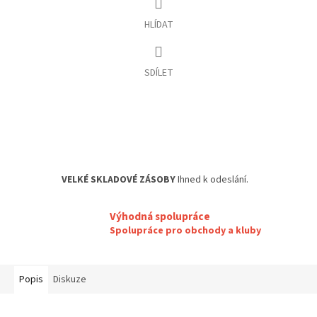
HLÍDAT
SDÍLET
VELKÉ SKLADOVÉ ZÁSOBY
Ihned k odeslání.
Výhodná spolupráce
Spolupráce pro obchody a kluby
Popis
Diskuze