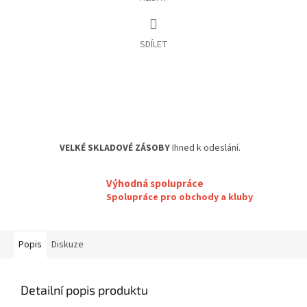
SDÍLET
VELKÉ SKLADOVÉ ZÁSOBY
Ihned k odeslání.
Výhodná spolupráce
Spolupráce pro obchody a kluby
Popis
Diskuze
Detailní popis produktu