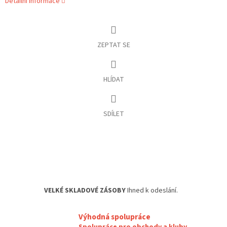
Detailní informace
ZEPTAT SE
HLÍDAT
SDÍLET
VELKÉ SKLADOVÉ ZÁSOBY
Ihned k odeslání.
Výhodná spolupráce