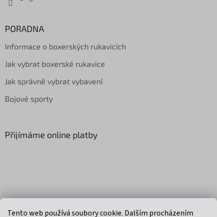
PORADNA
Informace o boxerských rukavicích
Jak vybrat boxerské rukavice
Jak správně vybrat vybavení
Bojové sporty
Přijímáme online platby
Vytvořil Shoptet
Tento web používá soubory cookie. Dalším procházením