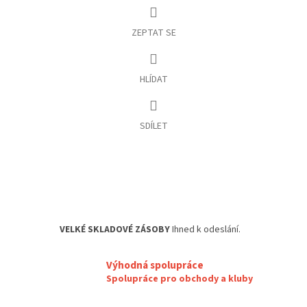
ZEPTAT SE
HLÍDAT
SDÍLET
VELKÉ SKLADOVÉ ZÁSOBY
Ihned k odeslání.
Výhodná spolupráce
Spolupráce pro obchody a kluby